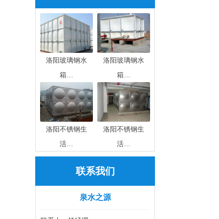
洛阳玻璃钢水
洛阳玻璃钢水
箱…
箱…
洛阳不锈钢生
洛阳不锈钢生
活…
活…
联系我们
泉水之源