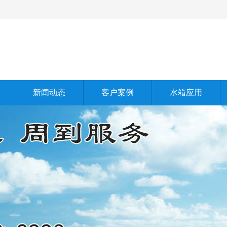
新闻动态
客户案例
水箱应用