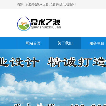
您好！欢迎光临泉水之源，我们竭诚为您服务！
网站首页
关于我们
服务项目