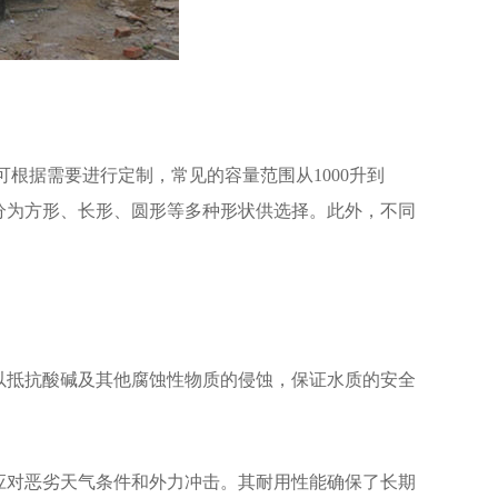
可根据需要进行定制，常见的容量范围从1000升到
一般分为方形、长形、圆形等多种形状供选择。此外，不同
可以抵抗酸碱及其他腐蚀性物质的侵蚀，保证水质的安全
以应对恶劣天气条件和外力冲击。其耐用性能确保了长期