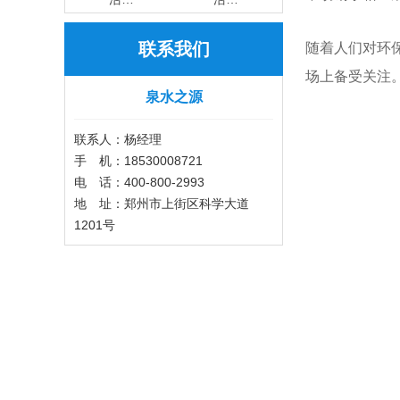
联系我们
随着人们对环
场上备受关注
泉水之源
联系人：杨经理
手 机：18530008721
电 话：400-800-2993
地 址：郑州市上街区科学大道
1201号