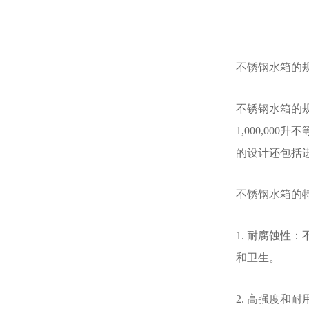
不锈钢水箱的
不锈钢水箱的
1,000,0
的设计还包括
不锈钢水箱的
1. 耐腐蚀
和卫生。
2. 高强度