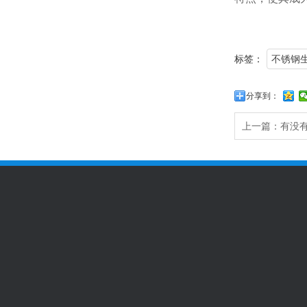
标签：
不锈钢
分享到：
上一篇：
有没