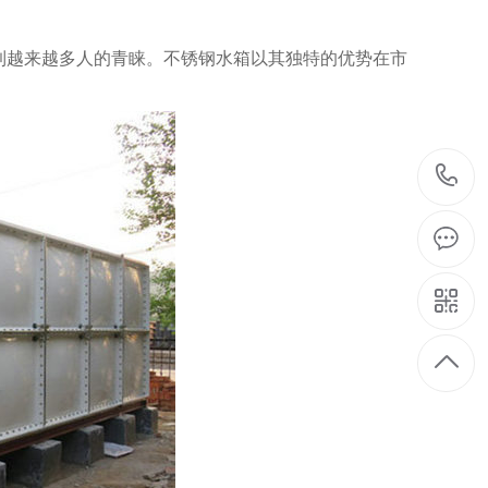
到越来越多人的青睐。不锈钢水箱以其独特的优势在市