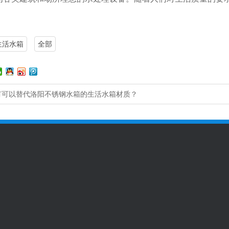
生活水箱
全部
有可以替代洛阳不锈钢水箱的生活水箱材质？