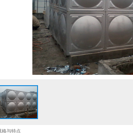
规格与特点