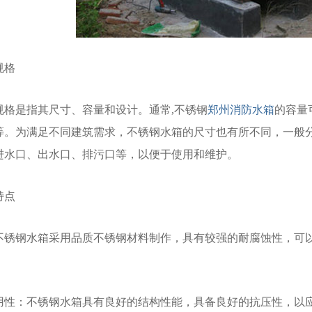
规格
规格是指其尺寸、容量和设计。通常,不锈钢
郑州消防水箱
的容量
00升不等。为满足不同建筑需求，不锈钢水箱的尺寸也有所不同，
进水口、出水口、排污口等，以便于使用和维护。
特点
性：不锈钢水箱采用品质不锈钢材料制作，具有较强的耐腐蚀性，
和耐用性：不锈钢水箱具有良好的结构性能，具备良好的抗压性，