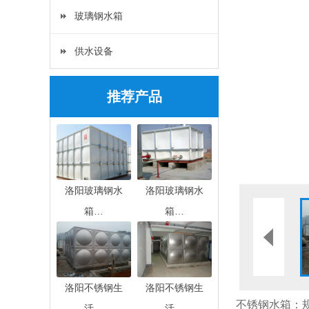
玻璃钢水箱
供水设备
推荐产品
洛阳玻璃钢水
洛阳玻璃钢水
箱…
箱…
洛阳不锈钢生
洛阳不锈钢生
不锈钢水箱：
活…
活…