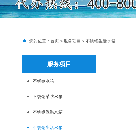
您的位置：
首页
>
服务项目
>
不锈钢生活水箱
服务项目
不锈钢水箱
不锈钢消防水箱
不锈钢保温水箱
不锈钢生活水箱