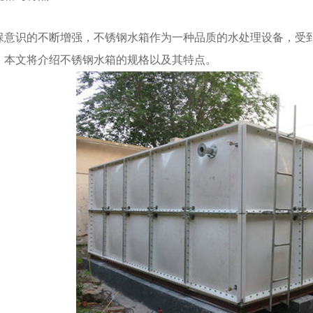
保意识的不断增强，不锈钢水箱作为一种品质的水处理设备，受
。本文将介绍不锈钢水箱的规格以及其特点。