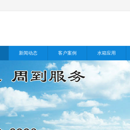
新闻动态
客户案例
水箱应用