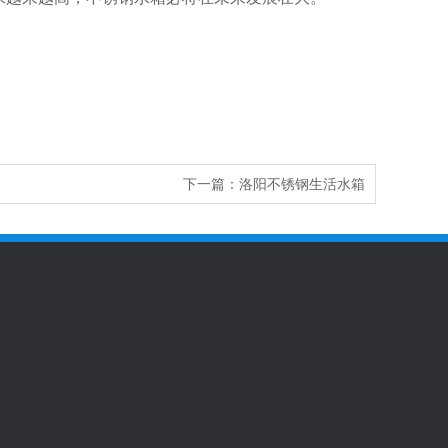
下一篇：
洛阳不锈钢生活水箱