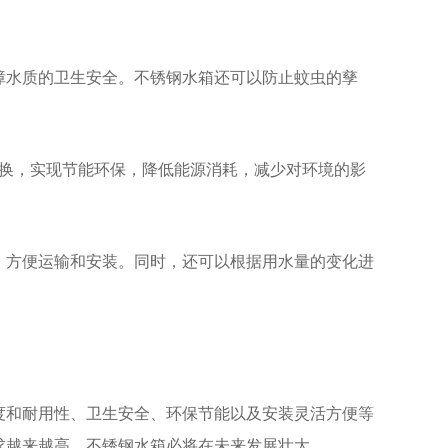
保障水质的卫生安全。不锈钢水箱还可以防止蚊虫的孳
换，实现节能环保，降低能源消耗，减少对环境的影
装，方便运输和安装。同时，还可以根据用水量的变化进
度和耐用性、卫生安全、环保节能以及安装灵活方便等
求越来越高，不锈钢水箱必将在未来发展壮大。