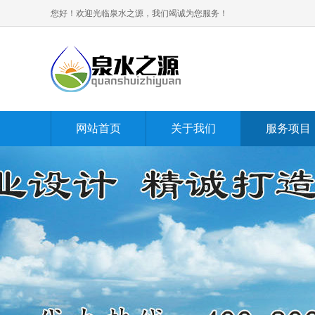
您好！欢迎光临泉水之源，我们竭诚为您服务！
网站首页
关于我们
服务项目