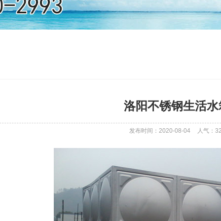
洛阳不锈钢生活水
发布时间：2020-08-04
人气：
3