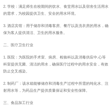
2. 学校：满足师生在校期间的饮水、食堂用水以及宿舍生活用水
的需求，为校园提供卫生、安全的用水环境。
3. 酒店宾馆：用于储存和消毒客房、餐厅以及洗衣房的用水，确
保为客人提供清洁、卫生的用水服务。
二、医疗卫生行业
1. 医院：为医院的手术室、病房、检验科以及消毒供应中.心等
科室提供无菌、清洁的用水，确保医疗过程中的用水安全，有效
防止交叉感染。
2. 制药厂：该水箱能够储存和消毒生产过程中所需的纯化水、注
射用水等，为药品生产提供质量保证和安全性保障。
三、食品加工行业