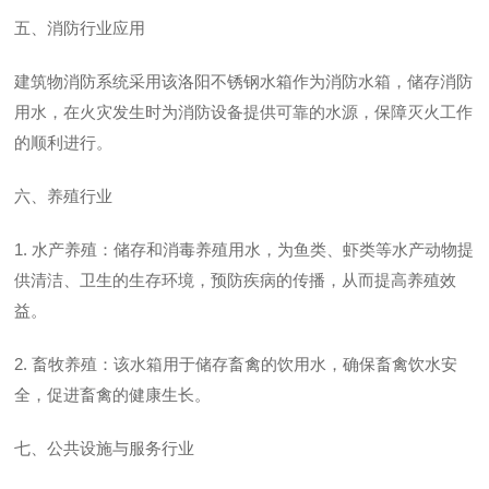
五、消防行业应用
建筑物消防系统采用该
洛阳不锈钢水箱
作为消防水箱，储存消防
用水，在火灾发生时为消防设备提供可靠的水源，保障灭火工作
的顺利进行。
六、养殖行业
1. 水产养殖：储存和消毒养殖用水，为鱼类、虾类等水产动物提
供清洁、卫生的生存环境，预防疾病的传播，从而提高养殖效
益。
2. 畜牧养殖：该水箱用于储存畜禽的饮用水，确保畜禽饮水安
全，促进畜禽的健康生长。
七、公共设施与服务行业