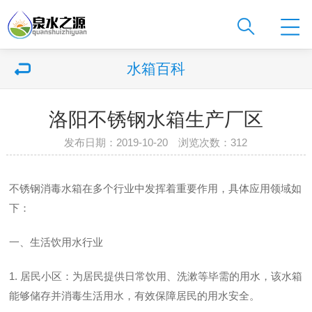
水箱百科
洛阳不锈钢水箱生产厂区
发布日期：2019-10-20 浏览次数：
312
不锈钢消毒水箱在多个行业中发挥着重要作用，具体应用领域如
下：
一、生活饮用水行业
1. 居民小区：为居民提供日常饮用、洗漱等毕需的用水，该水箱
能够储存并消毒生活用水，有效保障居民的用水安全。