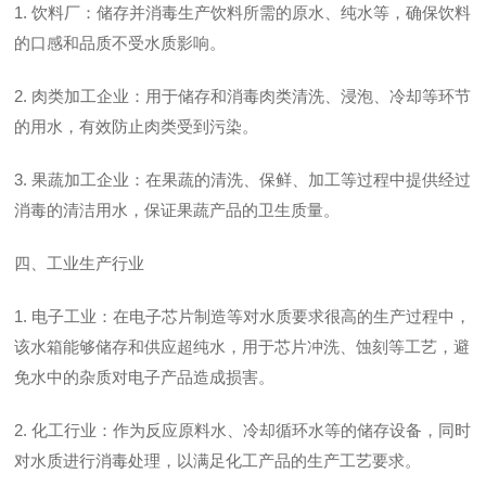
1. 饮料厂：储存并消毒生产饮料所需的原水、纯水等，确保饮料
的口感和品质不受水质影响。
2. 肉类加工企业：用于储存和消毒肉类清洗、浸泡、冷却等环节
的用水，有效防止肉类受到污染。
3. 果蔬加工企业：在果蔬的清洗、保鲜、加工等过程中提供经过
消毒的清洁用水，保证果蔬产品的卫生质量。
四、工业生产行业
1. 电子工业：在电子芯片制造等对水质要求很高的生产过程中，
该水箱能够储存和供应超纯水，用于芯片冲洗、蚀刻等工艺，避
免水中的杂质对电子产品造成损害。
2. 化工行业：作为反应原料水、冷却循环水等的储存设备，同时
对水质进行消毒处理，以满足化工产品的生产工艺要求。