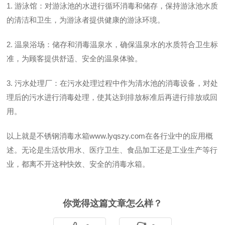
1. 游泳馆：对游泳池的水进行循环消毒和储存，保持游泳池水质
的清洁和卫生，为游泳者提供健康的游泳环境。
2. 温泉浴场：储存和消毒温泉水，确保温泉水的水质符合卫生标
准，为顾客提供舒适、安全的温泉体验。
3. 污水处理厂：在污水处理过程中作为清水池的消毒设备，对处
理后的污水进行消毒处理，使其达到排放标准后再进行排放或回
用。
以上就是不锈钢消毒水箱
www.lyqszy.com
在各行业中的应用概
述。无论是生活饮用水、医疗卫生、食品加工还是工业生产等行
业，都离不开这种快效、安全的消毒水箱。
你觉得这篇文章怎么样？