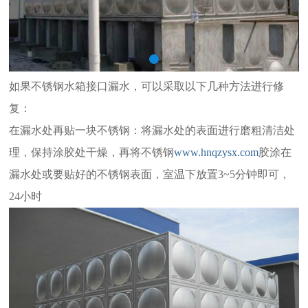
如果不锈钢水箱接口漏水，可以采取以下几种方法进行修
复：
在漏水处再贴一块不锈钢：将漏水处的表面进行磨粗清洁处
理，保持涂胶处干燥，再将不锈钢
www.hnqzysx.com
胶涂在
漏水处或要贴好的不锈钢表面，室温下放置3~5分钟即可，
24小时