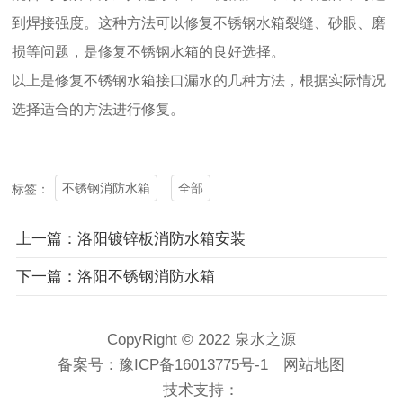
到焊接强度。这种方法可以修复不锈钢水箱裂缝、砂眼、磨
损等问题，是修复不锈钢水箱的良好选择。
以上是修复不锈钢水箱接口漏水的几种方法，根据实际情况
选择适合的方法进行修复。
不锈钢消防水箱
全部
标签：
上一篇：洛阳镀锌板消防水箱安装
下一篇：洛阳不锈钢消防水箱
CopyRight © 2022 泉水之源
备案号：
豫ICP备16013775号-1
网站地图
技术支持：