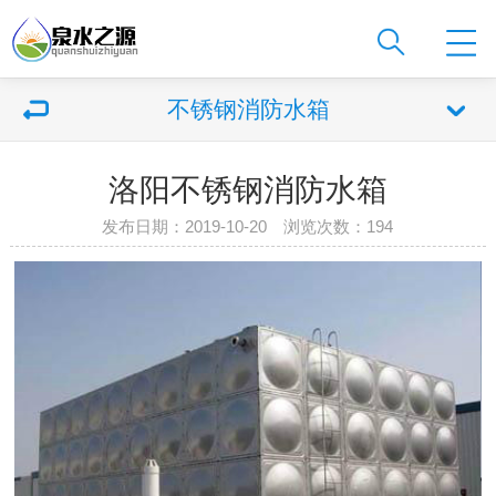
不锈钢消防水箱
洛阳不锈钢消防水箱
发布日期：2019-10-20 浏览次数：
194